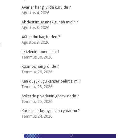
Avarlar hangi yılda kuruldu ?
Ağustos 4, 2026
Abdestsiz uyumak günah mıdır ?
Ağustos 3, 2026
4XL kadın kaç beden ?
Ağustos 3, 2026
i
Ilk izlenim önemli mi ?
Temmuz 30, 2026
Kozmos hangi dilde ?
Temmuz 26, 2026
Kan düşüklüğü kanser belirtisi mi ?
Temmuz 25, 2026
Askerde piyadenin görevi nedir ?
Temmuz 25, 2026
Karıncalar kış uykusuna yatar mı ?
Temmuz 24, 2026