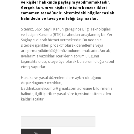
ve kişiler hakkında paylaşım yapılmamaktadır.
Gerçek kurum ve kişiler ile isim benzerlikleri
tamamen tesadüfidir. Sitemizdeki bilgiler taslak
halindedir ve tavsiye niteliği taşımazlar.
Sitemiz, 5651 Sayılı Kanun gereğince Bilgi Teknolojileri
ve İletişim Kurumu (BTK) tarafından onaylanmış bir Yer
Sağlayıcı olarak hizmet vermektedir. Bu nedenle,
sitedeki içerikleri proaktif olarak denetleme veya
araştırma yükümlülüğümüz bulunmamaktadır. Ancak,
üyelerimiz yazdıkları içeriklerin sorumluluğunu
taşımakta olup, siteye üye olarak bu sorumluluğu kabul
etmiş sayılırlar.
Hukuka ve yasal düzenlemelere aykırı olduğunu
düşündüğünüz içerikleri,
backlinkpanelicomtr@gmail.com
adresine bildirmeniz
halinde, ilgili içerikler yasal süre içerisinde sitemizden
kaldırılacaktır.
Arama