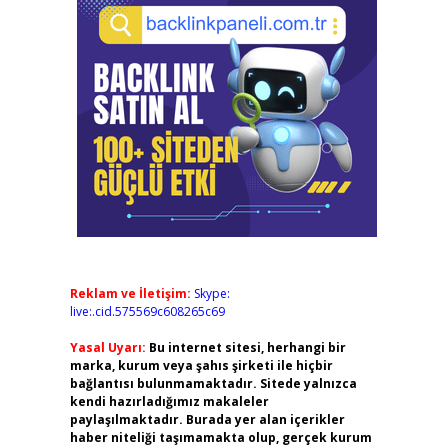
Reklam ve İletişim:
Skype:
live:.cid.575569c608265c69
Yasal Uyarı:
Bu internet sitesi, herhangi bir
marka, kurum veya şahıs şirketi ile hiçbir
bağlantısı bulunmamaktadır. Sitede yalnızca
kendi hazırladığımız makaleler
paylaşılmaktadır. Burada yer alan içerikler
haber niteliği taşımamakta olup, gerçek kurum