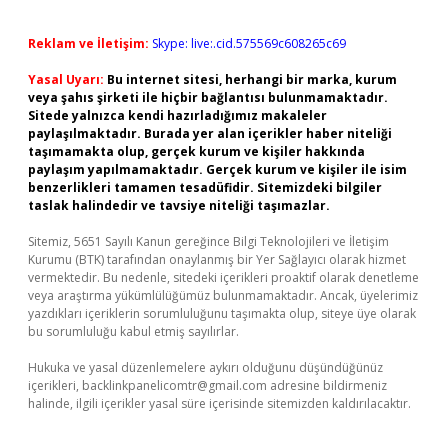
Reklam ve İletişim:
Skype: live:.cid.575569c608265c69
Yasal Uyarı:
Bu internet sitesi, herhangi bir marka, kurum
veya şahıs şirketi ile hiçbir bağlantısı bulunmamaktadır.
Sitede yalnızca kendi hazırladığımız makaleler
paylaşılmaktadır. Burada yer alan içerikler haber niteliği
taşımamakta olup, gerçek kurum ve kişiler hakkında
paylaşım yapılmamaktadır. Gerçek kurum ve kişiler ile isim
benzerlikleri tamamen tesadüfidir. Sitemizdeki bilgiler
taslak halindedir ve tavsiye niteliği taşımazlar.
Sitemiz, 5651 Sayılı Kanun gereğince Bilgi Teknolojileri ve İletişim
Kurumu (BTK) tarafından onaylanmış bir Yer Sağlayıcı olarak hizmet
vermektedir. Bu nedenle, sitedeki içerikleri proaktif olarak denetleme
veya araştırma yükümlülüğümüz bulunmamaktadır. Ancak, üyelerimiz
yazdıkları içeriklerin sorumluluğunu taşımakta olup, siteye üye olarak
bu sorumluluğu kabul etmiş sayılırlar.
Hukuka ve yasal düzenlemelere aykırı olduğunu düşündüğünüz
içerikleri,
backlinkpanelicomtr@gmail.com
adresine bildirmeniz
halinde, ilgili içerikler yasal süre içerisinde sitemizden kaldırılacaktır.