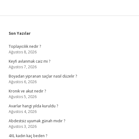
Sidebar
Son Yazılar
Toplayıcılık nedir ?
Ağustos 8, 2026
Keyfi avlanmak caiz mi ?
Ağustos 7, 2026
Boyadan yipranan saçlar nasıl düzelir ?
Ağustos 6, 2026
Kronik ve akut nedir ?
Ağustos 5, 2026
Avarlar hangi yılda kuruldu ?
Ağustos 4, 2026
Abdestsiz uyumak günah mıdır ?
Ağustos 3, 2026
4XL kadın kaç beden ?