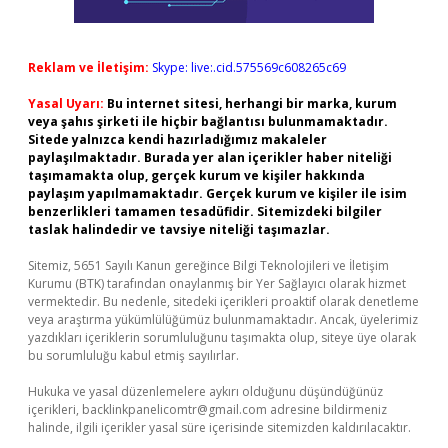
Reklam ve İletişim:
Skype: live:.cid.575569c608265c69
Yasal Uyarı:
Bu internet sitesi, herhangi bir marka, kurum
veya şahıs şirketi ile hiçbir bağlantısı bulunmamaktadır.
Sitede yalnızca kendi hazırladığımız makaleler
paylaşılmaktadır. Burada yer alan içerikler haber niteliği
taşımamakta olup, gerçek kurum ve kişiler hakkında
paylaşım yapılmamaktadır. Gerçek kurum ve kişiler ile isim
benzerlikleri tamamen tesadüfidir. Sitemizdeki bilgiler
taslak halindedir ve tavsiye niteliği taşımazlar.
Sitemiz, 5651 Sayılı Kanun gereğince Bilgi Teknolojileri ve İletişim
Kurumu (BTK) tarafından onaylanmış bir Yer Sağlayıcı olarak hizmet
vermektedir. Bu nedenle, sitedeki içerikleri proaktif olarak denetleme
veya araştırma yükümlülüğümüz bulunmamaktadır. Ancak, üyelerimiz
yazdıkları içeriklerin sorumluluğunu taşımakta olup, siteye üye olarak
bu sorumluluğu kabul etmiş sayılırlar.
Hukuka ve yasal düzenlemelere aykırı olduğunu düşündüğünüz
içerikleri,
backlinkpanelicomtr@gmail.com
adresine bildirmeniz
halinde, ilgili içerikler yasal süre içerisinde sitemizden kaldırılacaktır.