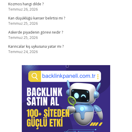
Kozmos hangi dilde ?
Temmuz 26, 2026
Kan düşüklüğü kanser belirtisi mi ?
Temmuz 25, 2026
Askerde piyadenin görevi nedir ?
Temmuz 25, 2026
Karıncalar kış uykusuna yatar mı ?
Temmuz 24, 2026