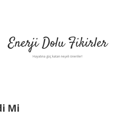
Enerji Dolu Fikirler
Hayatına güç katan neşeli öneriler!
i Mi