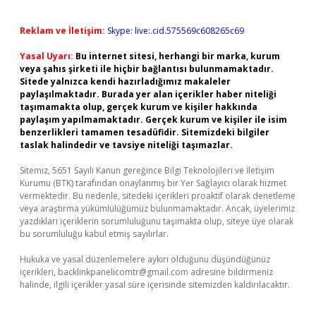
Reklam ve İletişim:
Skype: live:.cid.575569c608265c69
Yasal Uyarı:
Bu internet sitesi, herhangi bir marka, kurum
veya şahıs şirketi ile hiçbir bağlantısı bulunmamaktadır.
Sitede yalnızca kendi hazırladığımız makaleler
paylaşılmaktadır. Burada yer alan içerikler haber niteliği
taşımamakta olup, gerçek kurum ve kişiler hakkında
paylaşım yapılmamaktadır. Gerçek kurum ve kişiler ile isim
benzerlikleri tamamen tesadüfidir. Sitemizdeki bilgiler
taslak halindedir ve tavsiye niteliği taşımazlar.
Sitemiz, 5651 Sayılı Kanun gereğince Bilgi Teknolojileri ve İletişim
Kurumu (BTK) tarafından onaylanmış bir Yer Sağlayıcı olarak hizmet
vermektedir. Bu nedenle, sitedeki içerikleri proaktif olarak denetleme
veya araştırma yükümlülüğümüz bulunmamaktadır. Ancak, üyelerimiz
yazdıkları içeriklerin sorumluluğunu taşımakta olup, siteye üye olarak
bu sorumluluğu kabul etmiş sayılırlar.
Hukuka ve yasal düzenlemelere aykırı olduğunu düşündüğünüz
içerikleri,
backlinkpanelicomtr@gmail.com
adresine bildirmeniz
halinde, ilgili içerikler yasal süre içerisinde sitemizden kaldırılacaktır.