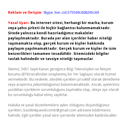
Reklam ve İletişim:
Skype: live:.cid.575569c608265c69
Yasal Uyarı:
Bu internet sitesi, herhangi bir marka, kurum
veya şahıs şirketi ile hiçbir bağlantısı bulunmamaktadır.
Sitede yalnızca kendi hazırladığımız makaleler
paylaşılmaktadır. Burada yer alan içerikler haber niteliği
taşımamakta olup, gerçek kurum ve kişiler hakkında
paylaşım yapılmamaktadır. Gerçek kurum ve kişiler ile isim
benzerlikleri tamamen tesadüfidir. Sitemizdeki bilgiler
taslak halindedir ve tavsiye niteliği taşımazlar.
Sitemiz, 5651 Sayılı Kanun gereğince Bilgi Teknolojileri ve İletişim
Kurumu (BTK) tarafından onaylanmış bir Yer Sağlayıcı olarak hizmet
vermektedir. Bu nedenle, sitedeki içerikleri proaktif olarak denetleme
veya araştırma yükümlülüğümüz bulunmamaktadır. Ancak, üyelerimiz
yazdıkları içeriklerin sorumluluğunu taşımakta olup, siteye üye olarak
bu sorumluluğu kabul etmiş sayılırlar.
Hukuka ve yasal düzenlemelere aykırı olduğunu düşündüğünüz
içerikleri,
backlinkpanelicomtr@gmail.com
adresine bildirmeniz
halinde, ilgili içerikler yasal süre içerisinde sitemizden kaldırılacaktır.