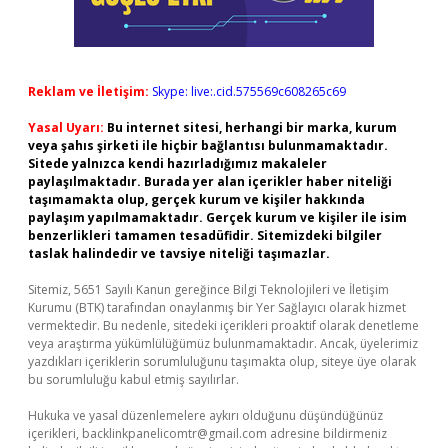
Reklam ve İletişim:
Skype: live:.cid.575569c608265c69
Yasal Uyarı:
Bu internet sitesi, herhangi bir marka, kurum
veya şahıs şirketi ile hiçbir bağlantısı bulunmamaktadır.
Sitede yalnızca kendi hazırladığımız makaleler
paylaşılmaktadır. Burada yer alan içerikler haber niteliği
taşımamakta olup, gerçek kurum ve kişiler hakkında
paylaşım yapılmamaktadır. Gerçek kurum ve kişiler ile isim
benzerlikleri tamamen tesadüfidir. Sitemizdeki bilgiler
taslak halindedir ve tavsiye niteliği taşımazlar.
Sitemiz, 5651 Sayılı Kanun gereğince Bilgi Teknolojileri ve İletişim
Kurumu (BTK) tarafından onaylanmış bir Yer Sağlayıcı olarak hizmet
vermektedir. Bu nedenle, sitedeki içerikleri proaktif olarak denetleme
veya araştırma yükümlülüğümüz bulunmamaktadır. Ancak, üyelerimiz
yazdıkları içeriklerin sorumluluğunu taşımakta olup, siteye üye olarak
bu sorumluluğu kabul etmiş sayılırlar.
Hukuka ve yasal düzenlemelere aykırı olduğunu düşündüğünüz
içerikleri,
backlinkpanelicomtr@gmail.com
adresine bildirmeniz