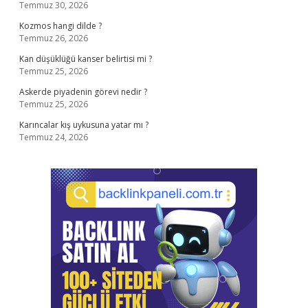
Temmuz 30, 2026
Kozmos hangi dilde ?
Temmuz 26, 2026
Kan düşüklüğü kanser belirtisi mi ?
Temmuz 25, 2026
Askerde piyadenin görevi nedir ?
Temmuz 25, 2026
Karıncalar kış uykusuna yatar mı ?
Temmuz 24, 2026