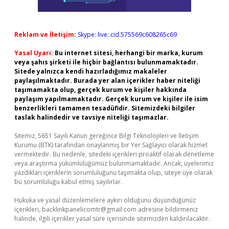
Reklam ve İletişim:
Skype: live:.cid.575569c608265c69
Yasal Uyarı:
Bu internet sitesi, herhangi bir marka, kurum
veya şahıs şirketi ile hiçbir bağlantısı bulunmamaktadır.
Sitede yalnızca kendi hazırladığımız makaleler
paylaşılmaktadır. Burada yer alan içerikler haber niteliği
taşımamakta olup, gerçek kurum ve kişiler hakkında
paylaşım yapılmamaktadır. Gerçek kurum ve kişiler ile isim
benzerlikleri tamamen tesadüfidir. Sitemizdeki bilgiler
taslak halindedir ve tavsiye niteliği taşımazlar.
Sitemiz, 5651 Sayılı Kanun gereğince Bilgi Teknolojileri ve İletişim
Kurumu (BTK) tarafından onaylanmış bir Yer Sağlayıcı olarak hizmet
vermektedir. Bu nedenle, sitedeki içerikleri proaktif olarak denetleme
veya araştırma yükümlülüğümüz bulunmamaktadır. Ancak, üyelerimiz
yazdıkları içeriklerin sorumluluğunu taşımakta olup, siteye üye olarak
bu sorumluluğu kabul etmiş sayılırlar.
Hukuka ve yasal düzenlemelere aykırı olduğunu düşündüğünüz
içerikleri,
backlinkpanelicomtr@gmail.com
adresine bildirmeniz
halinde, ilgili içerikler yasal süre içerisinde sitemizden kaldırılacaktır.