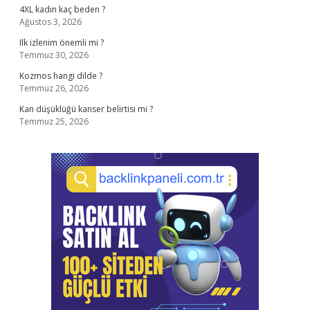
4XL kadın kaç beden ?
Ağustos 3, 2026
Ilk izlenim önemli mi ?
Temmuz 30, 2026
Kozmos hangi dilde ?
Temmuz 26, 2026
Kan düşüklüğü kanser belirtisi mi ?
Temmuz 25, 2026