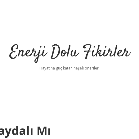
Enerji Dolu Fikirler
Hayatına güç katan neşeli öneriler!
aydalı Mı