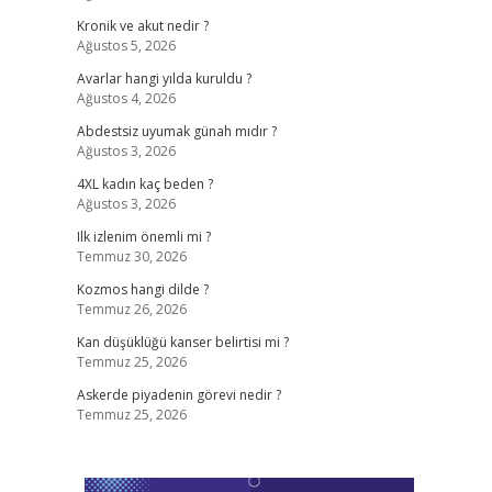
Kronik ve akut nedir ?
Ağustos 5, 2026
Avarlar hangi yılda kuruldu ?
Ağustos 4, 2026
Abdestsiz uyumak günah mıdır ?
Ağustos 3, 2026
4XL kadın kaç beden ?
Ağustos 3, 2026
Ilk izlenim önemli mi ?
Temmuz 30, 2026
Kozmos hangi dilde ?
Temmuz 26, 2026
Kan düşüklüğü kanser belirtisi mi ?
Temmuz 25, 2026
Askerde piyadenin görevi nedir ?
Temmuz 25, 2026