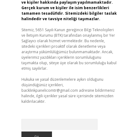
ve kişiler hakkında paylaşım yapılmamaktadır.
Gerçek kurum ve kişiler ile isim benzerlikleri
tamamen tesadüfidir. Sitemizdeki bilgiler taslak
halindedir ve tavsiye niteliği taşımazlar.
Sitemiz, 5651 Sayılı Kanun gereğince Bilgi Teknolojileri
ve İletişim Kurumu (BTK) tarafından onaylanmış bir Yer
Sağlayıcı olarak hizmet vermektedir. Bu nedenle,
sitedeki içerikleri proaktif olarak denetleme veya
araştırma yükümlülüğümüz bulunmamaktadır. Ancak,
üyelerimiz yazdıkları içeriklerin sorumluluğunu
taşımakta olup, siteye üye olarak bu sorumluluğu kabul
etmiş sayılırlar.
Hukuka ve yasal düzenlemelere aykırı olduğunu
düşündüğünüz içerikleri,
backlinkpanelicomtr@gmail.com
adresine bildirmeniz
halinde, ilgili içerikler yasal süre içerisinde sitemizden
kaldırılacaktır.
Arama