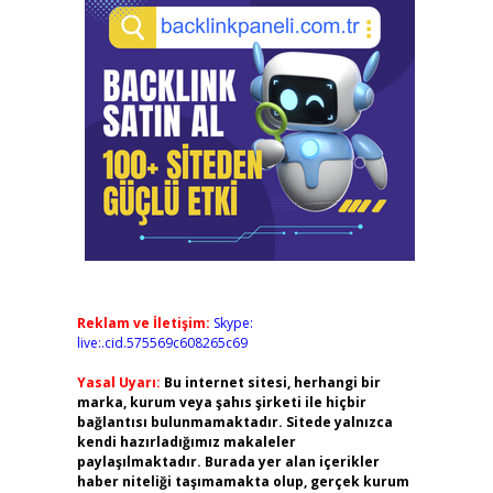
Reklam ve İletişim:
Skype:
live:.cid.575569c608265c69
Yasal Uyarı:
Bu internet sitesi, herhangi bir
marka, kurum veya şahıs şirketi ile hiçbir
bağlantısı bulunmamaktadır. Sitede yalnızca
kendi hazırladığımız makaleler
paylaşılmaktadır. Burada yer alan içerikler
haber niteliği taşımamakta olup, gerçek kurum