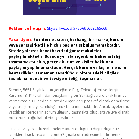
Reklam ve İletişim:
Skype: live:.cid.575569c608265c69
Yasal Uyarı:
Bu internet sitesi, herhangi bir marka, kurum
veya şahıs şirketi ile hiçbir bağlantısı bulunmamaktadır.
Sitede yalnızca kendi hazırladığımız makaleler
paylaşılmaktadır. Burada yer alan içerikler haber niteliği
taşımamakta olup, gerçek kurum ve kişiler hakkında
paylaşım yapılmamaktadır. Gerçek kurum ve kişiler ile isim
benzerlikleri tamamen tesadüfidir. Sitemizdeki bilgiler
taslak halindedir ve tavsiye niteliği taşımazlar.
Sitemiz, 5651 Sayılı Kanun gereğince Bilgi Teknolojileri ve İletişim
Kurumu (BTK) tarafından onaylanmış bir Yer Sağlayıcı olarak hizmet
vermektedir. Bu nedenle, sitedeki içerikleri proaktif olarak denetleme
veya araştırma yükümlülüğümüz bulunmamaktadır. Ancak, üyelerimiz
yazdıkları içeriklerin sorumluluğunu taşımakta olup, siteye üye olarak
bu sorumluluğu kabul etmiş sayılırlar.
Hukuka ve yasal düzenlemelere aykırı olduğunu düşündüğünüz
içerikleri,
backlinkpanelicomtr@gmail.com
adresine bildirmeniz