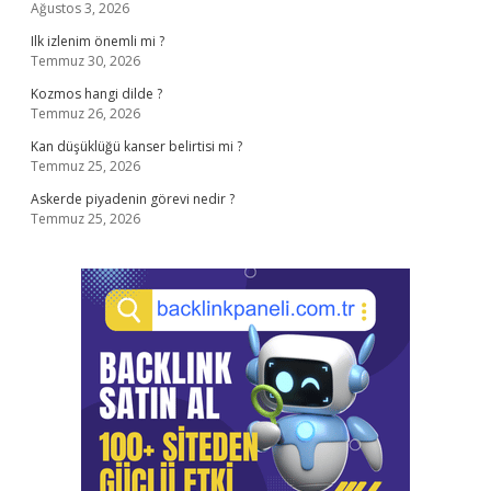
Ağustos 3, 2026
Ilk izlenim önemli mi ?
Temmuz 30, 2026
Kozmos hangi dilde ?
Temmuz 26, 2026
Kan düşüklüğü kanser belirtisi mi ?
Temmuz 25, 2026
Askerde piyadenin görevi nedir ?
Temmuz 25, 2026