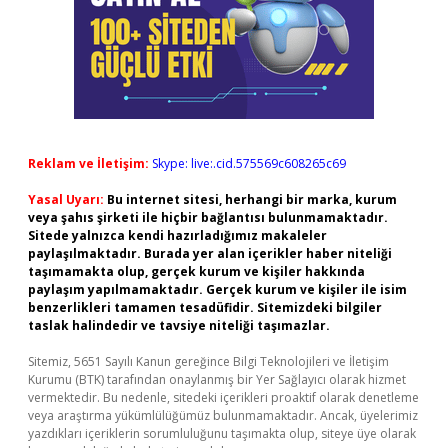
Reklam ve İletişim:
Skype: live:.cid.575569c608265c69
Yasal Uyarı:
Bu internet sitesi, herhangi bir marka, kurum
veya şahıs şirketi ile hiçbir bağlantısı bulunmamaktadır.
Sitede yalnızca kendi hazırladığımız makaleler
paylaşılmaktadır. Burada yer alan içerikler haber niteliği
taşımamakta olup, gerçek kurum ve kişiler hakkında
paylaşım yapılmamaktadır. Gerçek kurum ve kişiler ile isim
benzerlikleri tamamen tesadüfidir. Sitemizdeki bilgiler
taslak halindedir ve tavsiye niteliği taşımazlar.
Sitemiz, 5651 Sayılı Kanun gereğince Bilgi Teknolojileri ve İletişim
Kurumu (BTK) tarafından onaylanmış bir Yer Sağlayıcı olarak hizmet
vermektedir. Bu nedenle, sitedeki içerikleri proaktif olarak denetleme
veya araştırma yükümlülüğümüz bulunmamaktadır. Ancak, üyelerimiz
yazdıkları içeriklerin sorumluluğunu taşımakta olup, siteye üye olarak