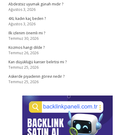
Abdestsiz uyumak günah mıdır ?
Ağustos 3, 2026
4XL kadın kaç beden ?
Ağustos 3, 2026
Ilk izlenim önemli mi ?
Temmuz 30, 2026
Kozmos hangi dilde ?
Temmuz 26, 2026
Kan düşüklüğü kanser belirtisi mi ?
Temmuz 25, 2026
Askerde piyadenin görevi nedir ?
Temmuz 25, 2026