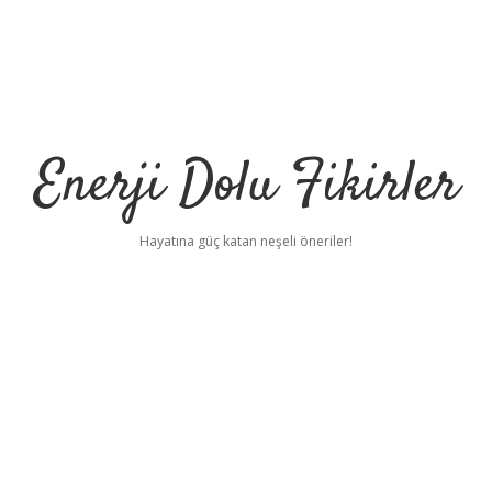
Enerji Dolu Fikirler
Hayatına güç katan neşeli öneriler!