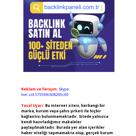
Reklam ve İletişim:
Skype:
live:.cid.575569c608265c69
Yasal Uyarı:
Bu internet sitesi, herhangi bir
marka, kurum veya şahıs şirketi ile hiçbir
bağlantısı bulunmamaktadır. Sitede yalnızca
kendi hazırladığımız makaleler
paylaşılmaktadır. Burada yer alan içerikler
haber niteliği taşımamakta olup, gerçek kurum