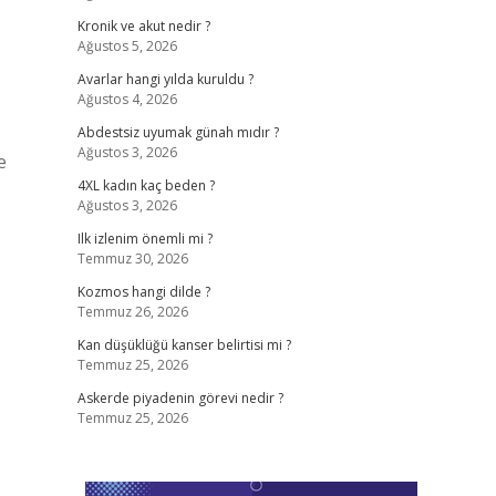
Kronik ve akut nedir ?
Ağustos 5, 2026
Avarlar hangi yılda kuruldu ?
Ağustos 4, 2026
Abdestsiz uyumak günah mıdır ?
Ağustos 3, 2026
e
4XL kadın kaç beden ?
Ağustos 3, 2026
Ilk izlenim önemli mi ?
Temmuz 30, 2026
Kozmos hangi dilde ?
Temmuz 26, 2026
Kan düşüklüğü kanser belirtisi mi ?
Temmuz 25, 2026
Askerde piyadenin görevi nedir ?
Temmuz 25, 2026