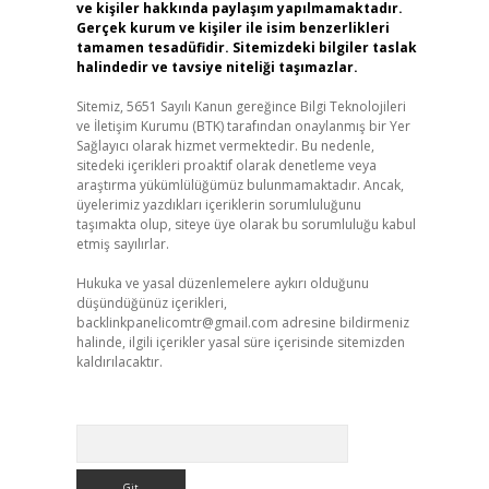
ve kişiler hakkında paylaşım yapılmamaktadır.
Gerçek kurum ve kişiler ile isim benzerlikleri
tamamen tesadüfidir. Sitemizdeki bilgiler taslak
halindedir ve tavsiye niteliği taşımazlar.
Sitemiz, 5651 Sayılı Kanun gereğince Bilgi Teknolojileri
ve İletişim Kurumu (BTK) tarafından onaylanmış bir Yer
Sağlayıcı olarak hizmet vermektedir. Bu nedenle,
sitedeki içerikleri proaktif olarak denetleme veya
araştırma yükümlülüğümüz bulunmamaktadır. Ancak,
üyelerimiz yazdıkları içeriklerin sorumluluğunu
taşımakta olup, siteye üye olarak bu sorumluluğu kabul
etmiş sayılırlar.
Hukuka ve yasal düzenlemelere aykırı olduğunu
düşündüğünüz içerikleri,
backlinkpanelicomtr@gmail.com
adresine bildirmeniz
halinde, ilgili içerikler yasal süre içerisinde sitemizden
kaldırılacaktır.
Arama