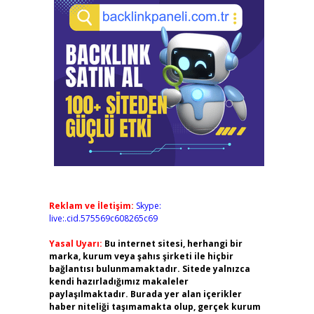
Reklam ve İletişim:
Skype:
live:.cid.575569c608265c69
Yasal Uyarı:
Bu internet sitesi, herhangi bir
marka, kurum veya şahıs şirketi ile hiçbir
bağlantısı bulunmamaktadır. Sitede yalnızca
kendi hazırladığımız makaleler
paylaşılmaktadır. Burada yer alan içerikler
haber niteliği taşımamakta olup, gerçek kurum