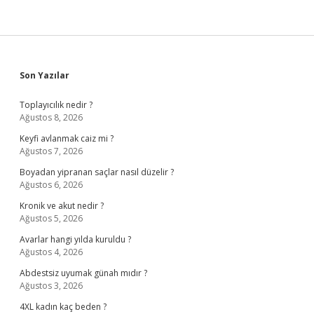
Sidebar
Son Yazılar
Toplayıcılık nedir ?
Ağustos 8, 2026
Keyfi avlanmak caiz mi ?
Ağustos 7, 2026
Boyadan yipranan saçlar nasıl düzelir ?
Ağustos 6, 2026
Kronik ve akut nedir ?
Ağustos 5, 2026
Avarlar hangi yılda kuruldu ?
Ağustos 4, 2026
Abdestsiz uyumak günah mıdır ?
Ağustos 3, 2026
4XL kadın kaç beden ?