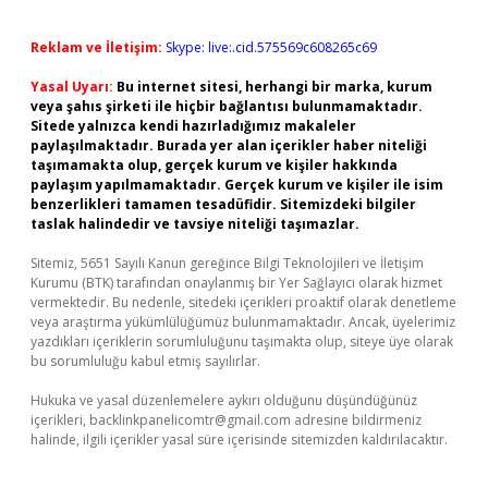
Reklam ve İletişim:
Skype: live:.cid.575569c608265c69
Yasal Uyarı:
Bu internet sitesi, herhangi bir marka, kurum
veya şahıs şirketi ile hiçbir bağlantısı bulunmamaktadır.
Sitede yalnızca kendi hazırladığımız makaleler
paylaşılmaktadır. Burada yer alan içerikler haber niteliği
taşımamakta olup, gerçek kurum ve kişiler hakkında
paylaşım yapılmamaktadır. Gerçek kurum ve kişiler ile isim
benzerlikleri tamamen tesadüfidir. Sitemizdeki bilgiler
taslak halindedir ve tavsiye niteliği taşımazlar.
Sitemiz, 5651 Sayılı Kanun gereğince Bilgi Teknolojileri ve İletişim
Kurumu (BTK) tarafından onaylanmış bir Yer Sağlayıcı olarak hizmet
vermektedir. Bu nedenle, sitedeki içerikleri proaktif olarak denetleme
veya araştırma yükümlülüğümüz bulunmamaktadır. Ancak, üyelerimiz
yazdıkları içeriklerin sorumluluğunu taşımakta olup, siteye üye olarak
bu sorumluluğu kabul etmiş sayılırlar.
Hukuka ve yasal düzenlemelere aykırı olduğunu düşündüğünüz
içerikleri,
backlinkpanelicomtr@gmail.com
adresine bildirmeniz
halinde, ilgili içerikler yasal süre içerisinde sitemizden kaldırılacaktır.