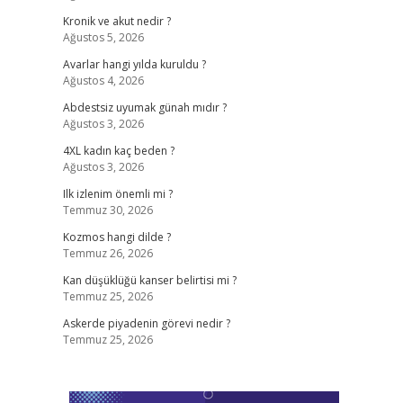
Kronik ve akut nedir ?
Ağustos 5, 2026
Avarlar hangi yılda kuruldu ?
Ağustos 4, 2026
Abdestsiz uyumak günah mıdır ?
Ağustos 3, 2026
4XL kadın kaç beden ?
Ağustos 3, 2026
Ilk izlenim önemli mi ?
Temmuz 30, 2026
Kozmos hangi dilde ?
Temmuz 26, 2026
Kan düşüklüğü kanser belirtisi mi ?
Temmuz 25, 2026
Askerde piyadenin görevi nedir ?
Temmuz 25, 2026