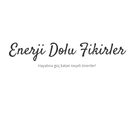
Enerji Dolu Fikirler
Hayatına güç katan neşeli öneriler!