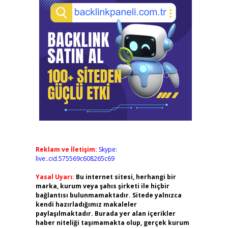
Reklam ve İletişim:
Skype:
live:.cid.575569c608265c69
Yasal Uyarı:
Bu internet sitesi, herhangi bir
marka, kurum veya şahıs şirketi ile hiçbir
bağlantısı bulunmamaktadır. Sitede yalnızca
kendi hazırladığımız makaleler
paylaşılmaktadır. Burada yer alan içerikler
haber niteliği taşımamakta olup, gerçek kurum