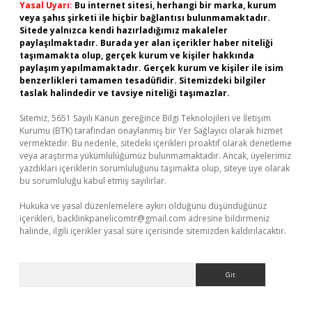
Yasal Uyarı:
Bu internet sitesi, herhangi bir marka, kurum
veya şahıs şirketi ile hiçbir bağlantısı bulunmamaktadır.
Sitede yalnızca kendi hazırladığımız makaleler
paylaşılmaktadır. Burada yer alan içerikler haber niteliği
taşımamakta olup, gerçek kurum ve kişiler hakkında
paylaşım yapılmamaktadır. Gerçek kurum ve kişiler ile isim
benzerlikleri tamamen tesadüfidir. Sitemizdeki bilgiler
taslak halindedir ve tavsiye niteliği taşımazlar.
Sitemiz, 5651 Sayılı Kanun gereğince Bilgi Teknolojileri ve İletişim
Kurumu (BTK) tarafından onaylanmış bir Yer Sağlayıcı olarak hizmet
vermektedir. Bu nedenle, sitedeki içerikleri proaktif olarak denetleme
veya araştırma yükümlülüğümüz bulunmamaktadır. Ancak, üyelerimiz
yazdıkları içeriklerin sorumluluğunu taşımakta olup, siteye üye olarak
bu sorumluluğu kabul etmiş sayılırlar.
Hukuka ve yasal düzenlemelere aykırı olduğunu düşündüğünüz
içerikleri,
backlinkpanelicomtr@gmail.com
adresine bildirmeniz
halinde, ilgili içerikler yasal süre içerisinde sitemizden kaldırılacaktır.
Arama