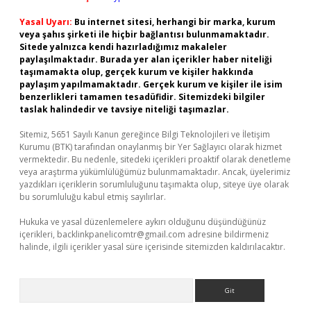
Yasal Uyarı:
Bu internet sitesi, herhangi bir marka, kurum
veya şahıs şirketi ile hiçbir bağlantısı bulunmamaktadır.
Sitede yalnızca kendi hazırladığımız makaleler
paylaşılmaktadır. Burada yer alan içerikler haber niteliği
taşımamakta olup, gerçek kurum ve kişiler hakkında
paylaşım yapılmamaktadır. Gerçek kurum ve kişiler ile isim
benzerlikleri tamamen tesadüfidir. Sitemizdeki bilgiler
taslak halindedir ve tavsiye niteliği taşımazlar.
Sitemiz, 5651 Sayılı Kanun gereğince Bilgi Teknolojileri ve İletişim
Kurumu (BTK) tarafından onaylanmış bir Yer Sağlayıcı olarak hizmet
vermektedir. Bu nedenle, sitedeki içerikleri proaktif olarak denetleme
veya araştırma yükümlülüğümüz bulunmamaktadır. Ancak, üyelerimiz
yazdıkları içeriklerin sorumluluğunu taşımakta olup, siteye üye olarak
bu sorumluluğu kabul etmiş sayılırlar.
Hukuka ve yasal düzenlemelere aykırı olduğunu düşündüğünüz
içerikleri,
backlinkpanelicomtr@gmail.com
adresine bildirmeniz
halinde, ilgili içerikler yasal süre içerisinde sitemizden kaldırılacaktır.
Arama