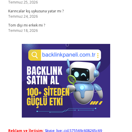
Temmuz 25, 2026
Karıncalar kış uykusuna yatar mı ?
Temmuz 24, 2026
Tom dişi mi erkek mi ?
Temmuz 18, 2026
Reklam ve İletişim:
Skype: live:.cid.575569c608265c69